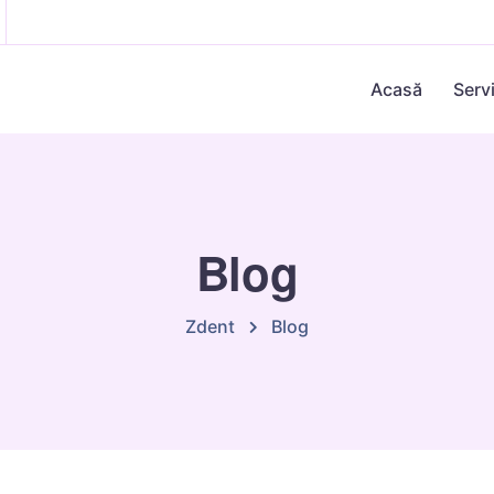
Acasă
Servi
Blog
Zdent
Blog