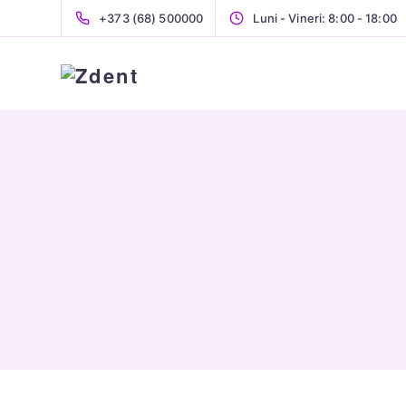
+373 (68) 500000
Luni - Vineri: 8:00 - 18:00