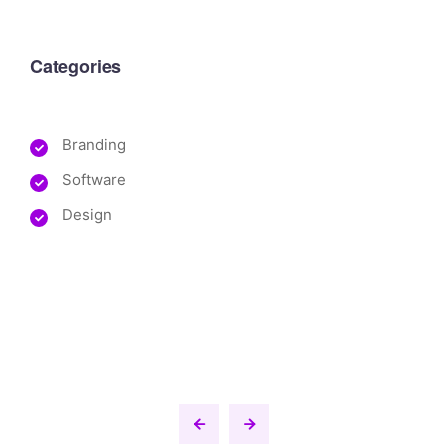
Categories
Branding
Software
Design