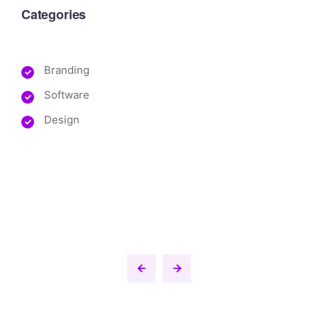
Categories
Branding
Software
Design