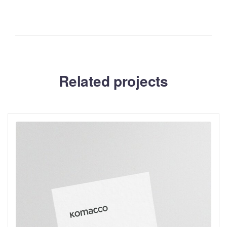
Related projects